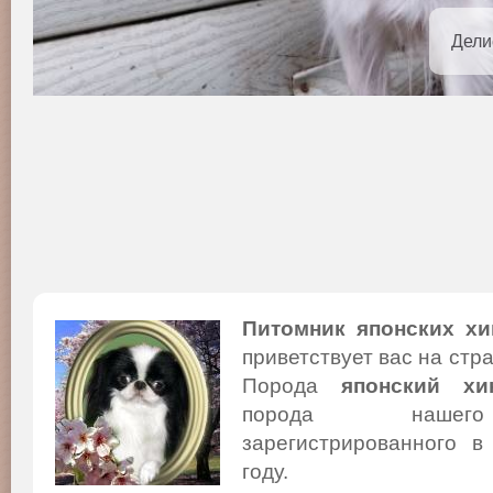
Дели
Питомник японских хи
приветствует вас на стр
Порода
японский хи
порода нашего
зарегистрированного в
году.