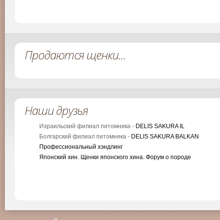
Продаются щенки...
Наши друзья
Израильский филиал питомника -
DELIS SAKURA IL
Болгарский филиал питомника -
DELIS SAKURA BALKAN
Профессиональный хэндлинг
Японский хин. Щенки японского хина. Форум о породе