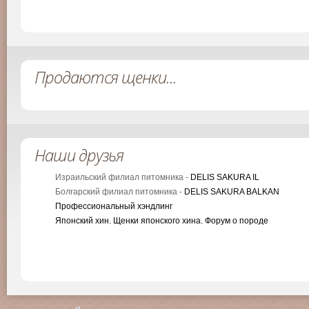
Продаются щенки...
Наши друзья
Израильский филиал питомника -
DELIS SAKURA IL
Болгарский филиал питомника -
DELIS SAKURA BALKAN
Профессиональный хэндлинг
Японский хин. Щенки японского хина. Форум о породе