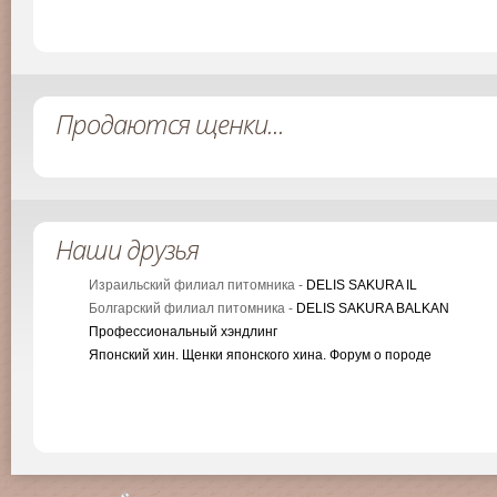
Продаются щенки...
Наши друзья
Израильский филиал питомника -
DELIS SAKURA IL
Болгарский филиал питомника -
DELIS SAKURA BALKAN
Профессиональный хэндлинг
Японский хин. Щенки японского хина. Форум о породе