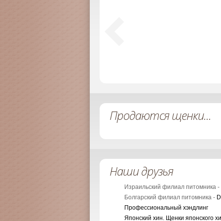
Продаются щенки...
Наши друзья
Израильский филиал питомника -
Болгарский филиал питомника -
D
Профессиональный хэндлинг
Японский хин. Щенки японского х