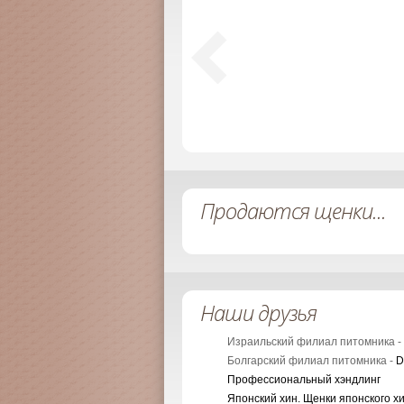
Продаются щенки...
Наши друзья
Израильский филиал питомника -
Болгарский филиал питомника -
D
Профессиональный хэндлинг
Японский хин. Щенки японского х