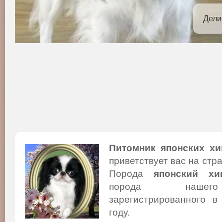
Дели
Питомник японских хи
приветствует вас на стр
Порода
японский хи
порода нашего
зарегистрированного в
году.