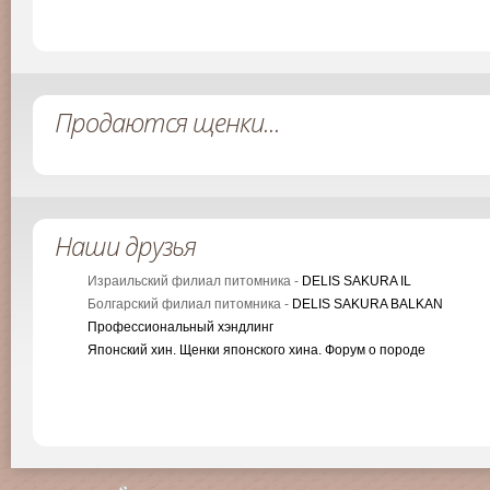
Продаются щенки...
Наши друзья
Израильский филиал питомника -
DELIS SAKURA IL
Болгарский филиал питомника -
DELIS SAKURA BALKAN
Профессиональный хэндлинг
Японский хин. Щенки японского хина. Форум о породе