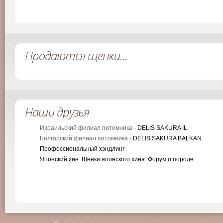
Продаются щенки...
Наши друзья
Израильский филиал питомника -
DELIS SAKURA IL
Болгарский филиал питомника -
DELIS SAKURA BALKAN
Профессиональный хэндлинг
Японский хин. Щенки японского хина. Форум о породе