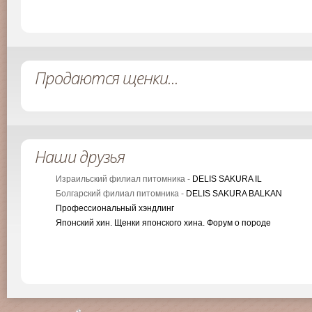
Продаются щенки...
Наши друзья
Израильский филиал питомника -
DELIS SAKURA IL
Болгарский филиал питомника -
DELIS SAKURA BALKAN
Профессиональный хэндлинг
Японский хин. Щенки японского хина. Форум о породе