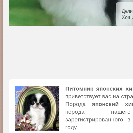
Дели
Хоши
Питомник японских хи
приветствует вас на стр
Порода
японский хи
порода нашего
зарегистрированного в
году.