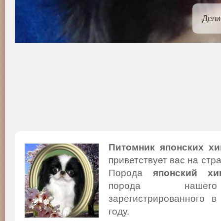
Дели
Питомник японских хи
приветствует вас на стр
Порода
японский хи
порода нашего
зарегистрированного в
году.