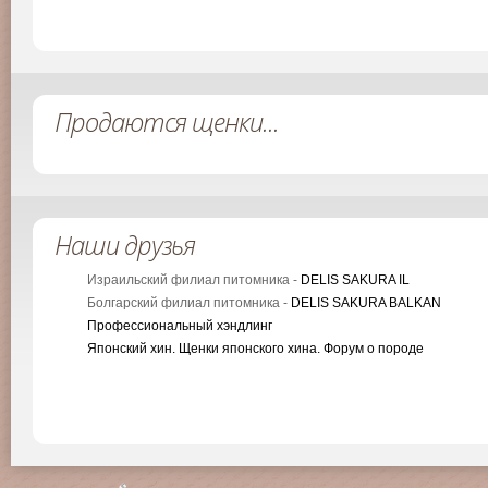
Продаются щенки...
Наши друзья
Израильский филиал питомника -
DELIS SAKURA IL
Болгарский филиал питомника -
DELIS SAKURA BALKAN
Профессиональный хэндлинг
Японский хин. Щенки японского хина. Форум о породе