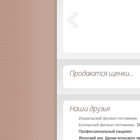
Продаются щенки...
Наши друзья
Израильский филиал питомника -
Болгарский филиал питомника -
D
Профессиональный хэндлинг
Японский хин. Щенки японского х