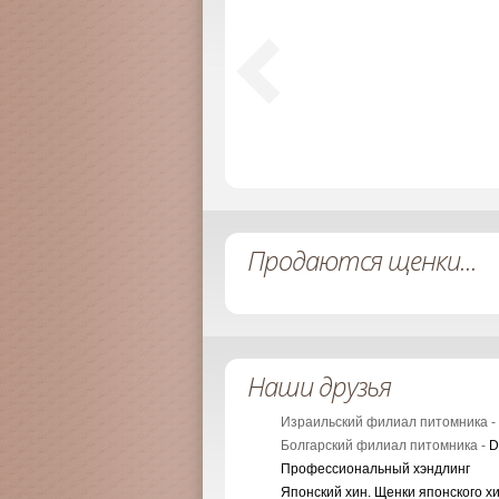
Продаются щенки...
Наши друзья
Израильский филиал питомника -
Болгарский филиал питомника -
D
Профессиональный хэндлинг
Японский хин. Щенки японского х