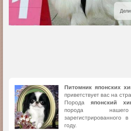
Дели
Питомник японских хи
приветствует вас на стр
Порода
японский хи
порода нашего
зарегистрированного в
году.