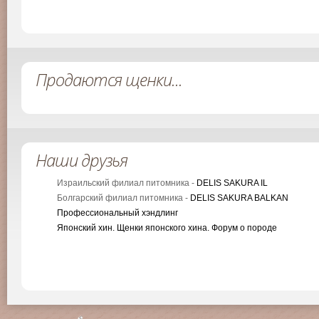
Продаются щенки...
Наши друзья
Израильский филиал питомника -
DELIS SAKURA IL
Болгарский филиал питомника -
DELIS SAKURA BALKAN
Профессиональный хэндлинг
Японский хин. Щенки японского хина. Форум о породе