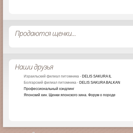
Продаются щенки...
Наши друзья
Израильский филиал питомника -
DELIS SAKURA IL
Болгарский филиал питомника -
DELIS SAKURA BALKAN
Профессиональный хэндлинг
Японский хин. Щенки японского хина. Форум о породе