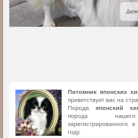
Дели
Питомник японских хи
приветствует вас на стр
Порода
японский хи
порода нашего
зарегистрированного в
году.