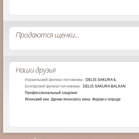
Продаются щенки...
Наши друзья
Израильский филиал питомника -
DELIS SAKURA IL
Болгарский филиал питомника -
DELIS SAKURA BALKAN
Профессиональный хэндлинг
Японский хин. Щенки японского хина. Форум о породе