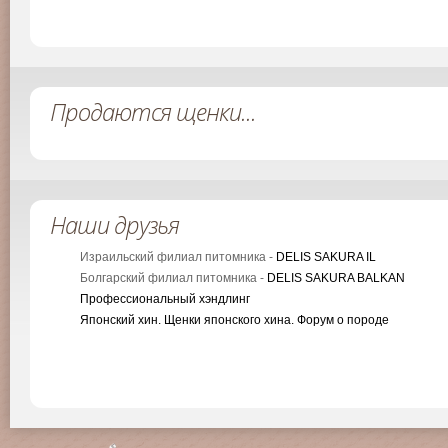
Продаются щенки...
Наши друзья
Израильский филиал питомника -
DELIS SAKURA IL
Болгарский филиал питомника -
DELIS SAKURA BALKAN
Профессиональный хэндлинг
Японский хин. Щенки японского хина. Форум о породе