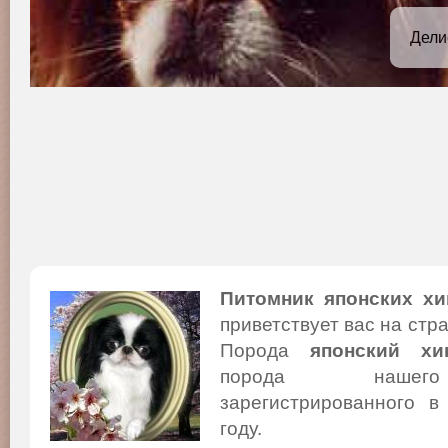
Дели
Питомник японских хи
приветствует вас на стр
Порода
японский хи
порода нашего
зарегистрированного в
году.