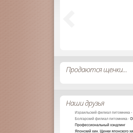
Продаются щенки...
Наши друзья
Израильский филиал питомника -
Болгарский филиал питомника -
D
Профессиональный хэндлинг
Японский хин. Щенки японского х