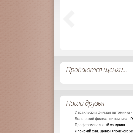
Продаются щенки...
Наши друзья
Израильский филиал питомника -
Болгарский филиал питомника -
D
Профессиональный хэндлинг
Японский хин. Щенки японского х