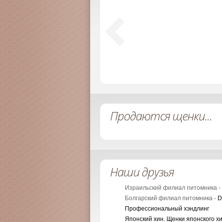
Продаются щенки...
Наши друзья
Израильский филиал питомника -
Болгарский филиал питомника -
D
Профессиональный хэндлинг
Японский хин. Щенки японского х