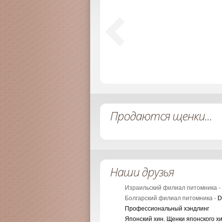
Продаются щенки...
Наши друзья
Израильский филиал питомника -
Болгарский филиал питомника -
D
Профессиональный хэндлинг
Японский хин. Щенки японского х