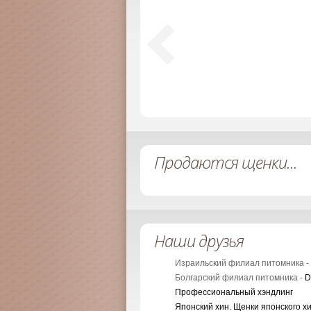
Продаются щенки...
Наши друзья
Израильский филиал питомника -
Болгарский филиал питомника -
D
Профессиональный хэндлинг
Японский хин. Щенки японского х