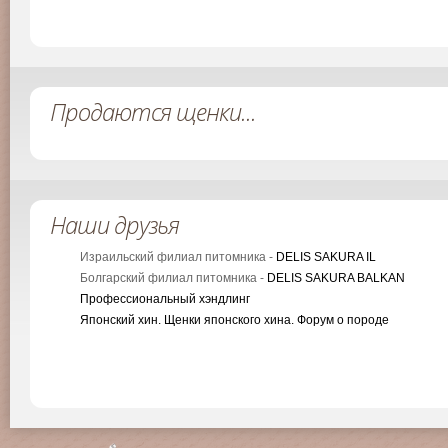
Продаются щенки...
Наши друзья
Израильский филиал питомника -
DELIS SAKURA IL
Болгарский филиал питомника -
DELIS SAKURA BALKAN
Профессиональный хэндлинг
Японский хин. Щенки японского хина. Форум о породе