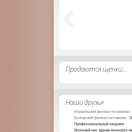
Продаются щенки...
Наши друзья
Израильский филиал питомника -
Болгарский филиал питомника -
D
Профессиональный хэндлинг
Японский хин. Щенки японского х