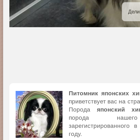
Дели
Питомник японских хи
приветствует вас на стр
Порода
японский хи
порода нашего
зарегистрированного в
году.