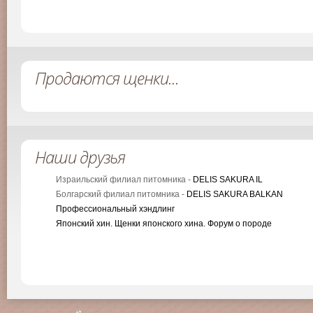
Продаются щенки...
Наши друзья
Израильский филиал питомника -
DELIS SAKURA IL
Болгарский филиал питомника -
DELIS SAKURA BALKAN
Профессиональный хэндлинг
Японский хин. Щенки японского хина. Форум о породе