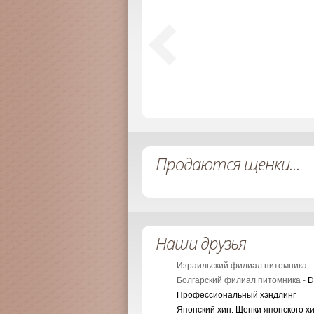
Продаются щенки...
Наши друзья
Израильский филиал питомника -
Болгарский филиал питомника -
D
Профессиональный хэндлинг
Японский хин. Щенки японского х