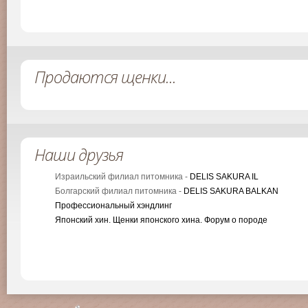
Продаются щенки...
Наши друзья
Израильский филиал питомника -
DELIS SAKURA IL
Болгарский филиал питомника -
DELIS SAKURA BALKAN
Профессиональный хэндлинг
Японский хин. Щенки японского хина. Форум о породе