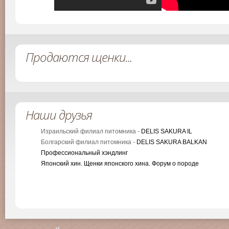
Продаются щенки...
Наши друзья
Израильский филиал питомника -
DELIS SAKURA IL
Болгарский филиал питомника -
DELIS SAKURA BALKAN
Профессиональный хэндлинг
Японский хин. Щенки японского хина. Форум о породе