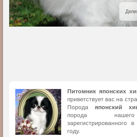
Дели
Питомник японских хи
приветствует вас на стр
Порода
японский хи
порода нашего
зарегистрированного в
году.