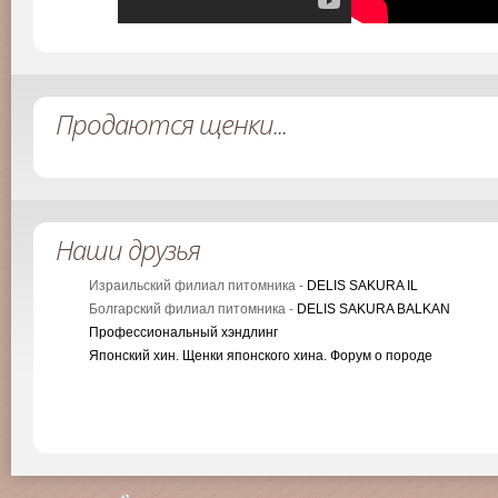
Продаются щенки...
Наши друзья
Израильский филиал питомника -
DELIS SAKURA IL
Болгарский филиал питомника -
DELIS SAKURA BALKAN
Профессиональный хэндлинг
Японский хин. Щенки японского хина. Форум о породе