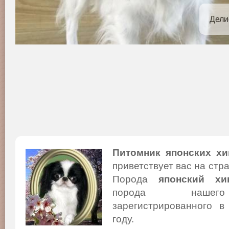
Дели
Питомник японских хи
приветствует вас на стр
Порода
японский хи
порода нашего
зарегистрированного в
году.