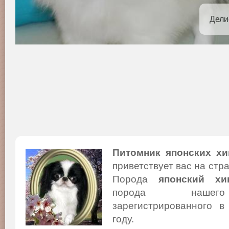
Дели
Питомник японских хи
приветствует вас на стр
Порода
японский хи
порода нашего
зарегистрированного в
году.