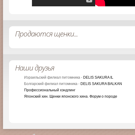
Продаются щенки...
Наши друзья
Израильский филиал питомника -
DELIS SAKURA IL
Болгарский филиал питомника -
DELIS SAKURA BALKAN
Профессиональный хэндлинг
Японский хин. Щенки японского хина. Форум о породе