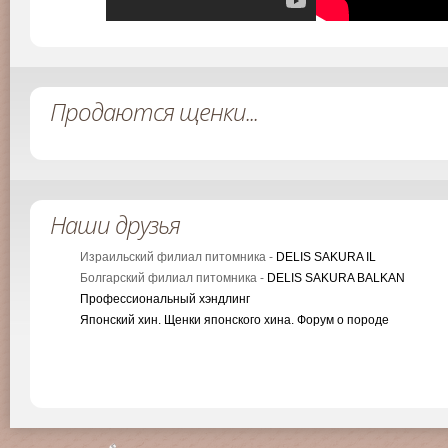
Продаются щенки...
Наши друзья
Израильский филиал питомника -
DELIS SAKURA IL
Болгарский филиал питомника -
DELIS SAKURA BALKAN
Профессиональный хэндлинг
Японский хин. Щенки японского хина. Форум о породе