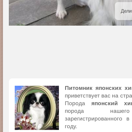
Дели
Питомник японских хи
приветствует вас на стр
Порода
японский хи
порода нашего
зарегистрированного в
году.