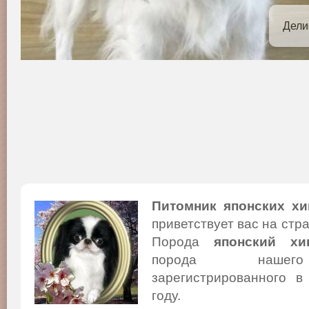
Дели
Питомник японских хи
приветствует вас на стр
Порода
японский хи
порода нашего
зарегистрированного в
году.