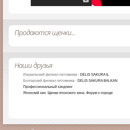
Продаются щенки...
Наши друзья
Израильский филиал питомника -
DELIS SAKURA IL
Болгарский филиал питомника -
DELIS SAKURA BALKAN
Профессиональный хэндлинг
Японский хин. Щенки японского хина. Форум о породе