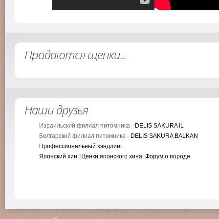
Продаются щенки...
Наши друзья
Израильский филиал питомника -
DELIS SAKURA IL
Болгарский филиал питомника -
DELIS SAKURA BALKAN
Профессиональный хэндлинг
Японский хин. Щенки японского хина. Форум о породе