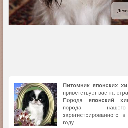
Дели
Питомник японских хи
приветствует вас на стр
Порода
японский хи
порода нашего
зарегистрированного в
году.