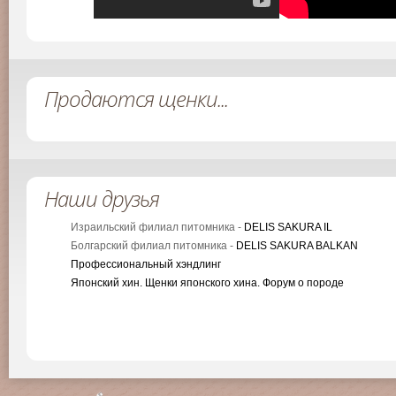
Продаются щенки...
Наши друзья
Израильский филиал питомника -
DELIS SAKURA IL
Болгарский филиал питомника -
DELIS SAKURA BALKAN
Профессиональный хэндлинг
Японский хин. Щенки японского хина. Форум о породе